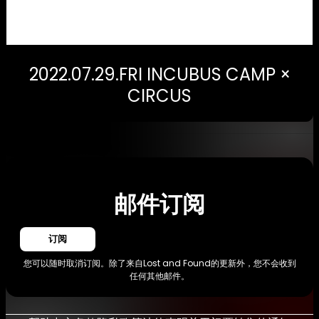
2022.07.29.FRI INCUBUS CAMP ×
CIRCUS
邮件订阅
订阅
您可以随时取消订阅。除了来自Lost and Found的更新外，您不会收到
任何其他邮件。