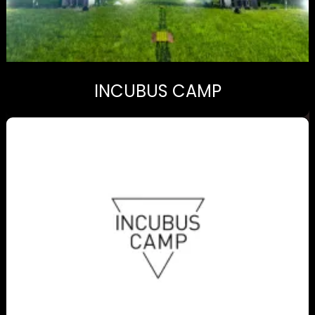
INCUBUS CAMP