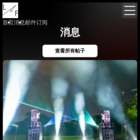
首页
消息
邮件订阅
消息
查看所有帖子