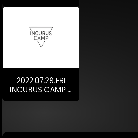
2022.07.29.FRI
INCUBUS CAMP ×
CIRCUS