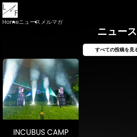
Home
ニュース
メルマガ
ニュー
すべての投稿を見
INCUBUS CAMP